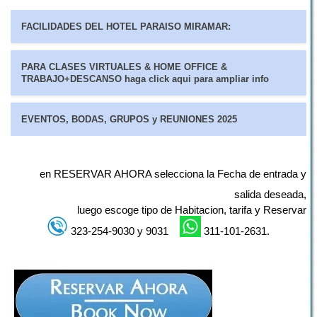
FACILIDADES DEL HOTEL PARAISO MIRAMAR:
PARA CLASES VIRTUALES & HOME OFFICE &
TRABAJO+DESCANSO haga click aqui para ampliar info
EVENTOS, BODAS, GRUPOS y REUNIONES 2025
en RESERVAR AHORA
selecciona la Fecha de entrada y
salida deseada,
luego escoge tipo de Habitacion, tarifa y Reservar
323-254-9030 y 9031
311-101-2631.