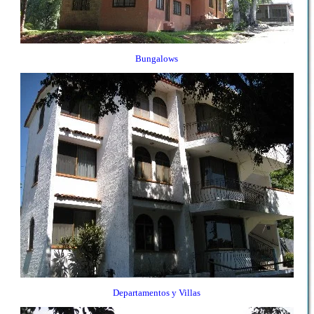
Bungalows
Departamentos y Villas