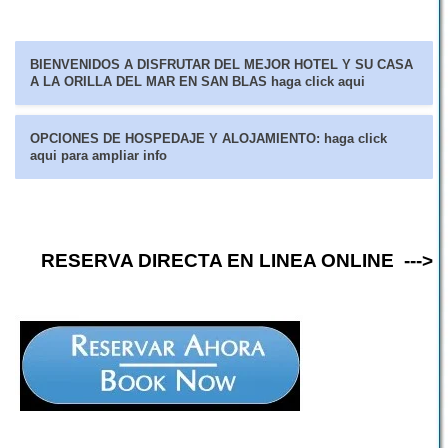
BIENVENIDOS A DISFRUTAR DEL MEJOR HOTEL Y SU CASA
A LA ORILLA DEL MAR EN SAN BLAS haga click aqui
OPCIONES DE HOSPEDAJE Y ALOJAMIENTO: haga click
aqui para ampliar info
RESERVA DIRECTA
EN LINEA ONLINE --->